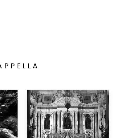
APPELLA