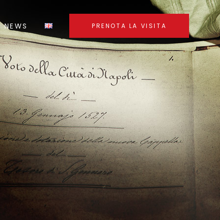
NEWS
PRENOTA LA VISITA