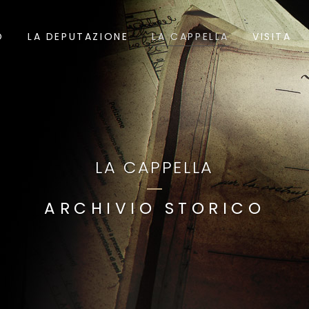
O
LA DEPUTAZIONE
LA CAPPELLA
VISITA
LA CAPPELLA
ARCHIVIO STORICO