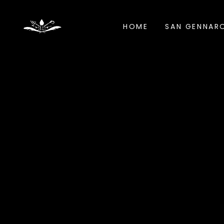
HOME
SAN GENNAR