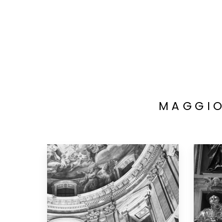
MAGGIO