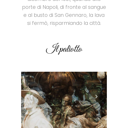
porte di Napoli, di fronte al sangue
e al busto di San Gennaro, la lava
si fermò, risparmiando la città.
Il paliotto