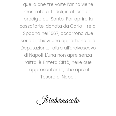
quella che tre volte l’anno viene
mostrata ai fedeli, in attesa del
prodigio del Santo. Per aprire la
cassaforte, donata da Carlo II re di
Spagna nel 1667, occorrono due
serie di chiavi
: una appartiene alla
Deputazione, l’altra all’arcivescovo
di Napoli. L’una non apre senza
l’altra:
è l’intera Città, nelle due
rappresentanze, che apre il
Tesoro di Napoli.
Il tabernacolo