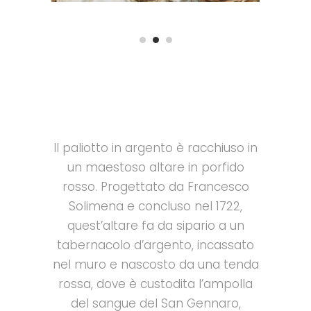
Il paliotto in argento è racchiuso in
un maestoso altare in porfido
rosso. Progettato da Francesco
Solimena e concluso nel 1722,
quest’altare fa da sipario a un
tabernacolo d’argento, incassato
nel muro e nascosto da una tenda
rossa, dove è
custodita l’ampolla
del sangue del San Gennaro,