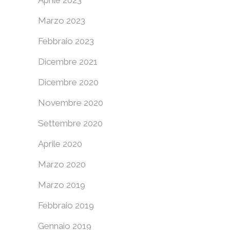
Marzo 2023
Febbraio 2023
Dicembre 2021
Dicembre 2020
Novembre 2020
Settembre 2020
Aprile 2020
Marzo 2020
Marzo 2019
Febbraio 2019
Gennaio 2019