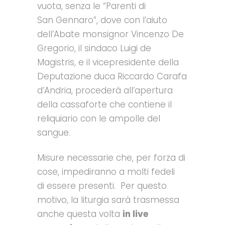
vuota, senza le “Parenti di
San Gennaro”, dove con l’aiuto
dell’Abate monsignor Vincenzo De
Gregorio, il sindaco Luigi de
Magistris, e il vicepresidente della
Deputazione duca Riccardo Carafa
d’Andria, procederà all’apertura
della cassaforte che contiene il
reliquiario con le ampolle del
sangue.
Misure necessarie che, per forza di
cose, impediranno a molti fedeli
di essere presenti. Per questo
motivo, la liturgia sarà trasmessa
anche questa volta
in live