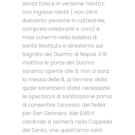
senza folla e in versione ‘ridotta’,
con ingressi ridotti ( non oltre
duecento persone in cattedrale,
compresi celebranti e coro) e
maxi schermi nella basilica di
santa Restituta e all’esterno sul
Sagrato del Duomo di Napoli. Il 19
mattina le porte del Duomo
saranno aperte alle 9; non ci sarà
la messa delle 8, al termine della
quale sarebbero state necessarie
le operazioni di sanificazione prima
di consentire l’accesso dei fedeli
per San Gennaro. Alle 9.45 il
cardinale si recherà nella Cappella
del Santo, che quest’anno sarà