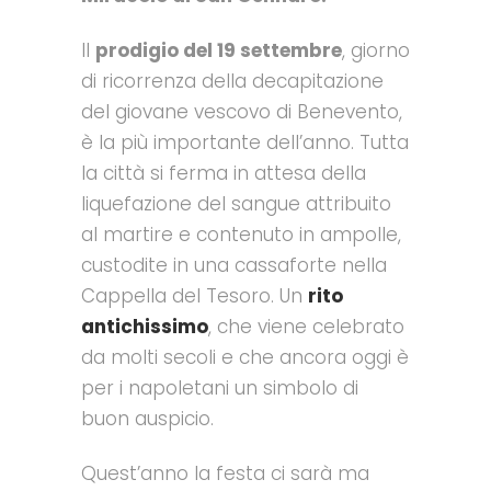
Il
prodigio del 19 settembre
, giorno
di ricorrenza della decapitazione
del giovane vescovo di Benevento,
è la più importante dell’anno. Tutta
la città si ferma in attesa della
liquefazione del sangue attribuito
al martire e contenuto in ampolle,
custodite in una cassaforte nella
Cappella del Tesoro. Un
rito
antichissimo
, che viene celebrato
da molti secoli e che ancora oggi è
per i napoletani un simbolo di
buon auspicio.
Quest’anno la festa ci sarà ma