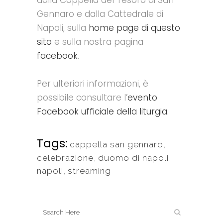
Gennaro e dalla Cattedrale di
Napoli, sulla
home page di questo
sito
e sulla nostra pagina
facebook
.
Per ulteriori informazioni, è
possibile consultare l’
evento
Facebook ufficiale della liturgia.
Tags:
cappella san gennaro
,
celebrazione
,
duomo di napoli
,
napoli
,
streaming