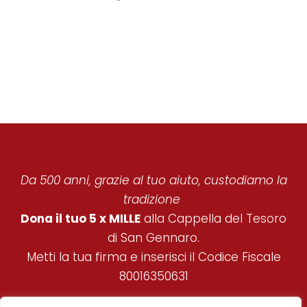
Da 500 anni, grazie al tuo aiuto, custodiamo la
tradizione
Dona il tuo 5 x MILLE
alla Cappella del Tesoro
di San Gennaro.
Metti la tua firma e inserisci il Codice Fiscale
80016350631