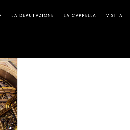
O
LA DEPUTAZIONE
LA CAPPELLA
VISITA