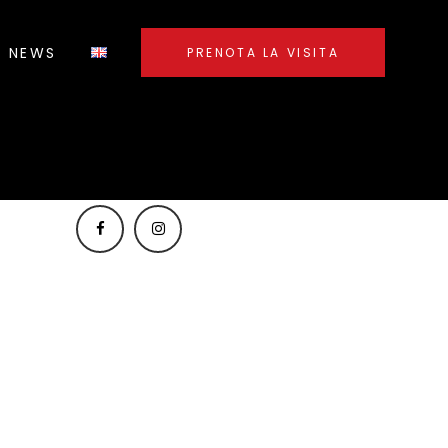
NEWS
PRENOTA LA VISITA