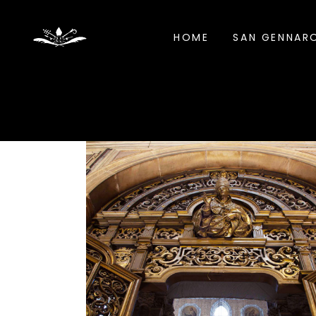
HOME
SAN GENNAR