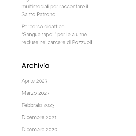
multimediali per raccontare il
Santo Patrono
Percorso didattico
“Sanguenapoli” per le alunne
recluse nel carcere di Pozzuoli
Archivio
Aprile 2023
Marzo 2023
Febbraio 2023
Dicembre 2021
Dicembre 2020