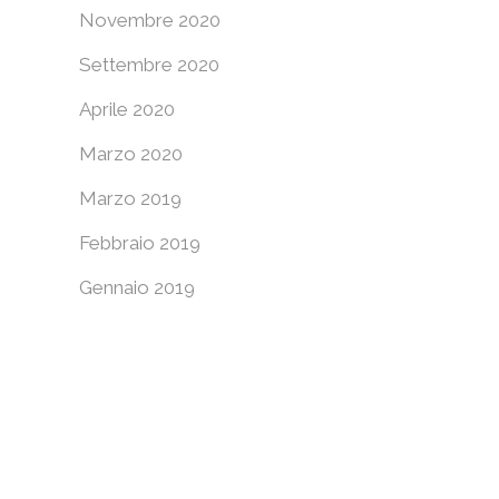
Novembre 2020
Settembre 2020
Aprile 2020
Marzo 2020
Marzo 2019
Febbraio 2019
Gennaio 2019